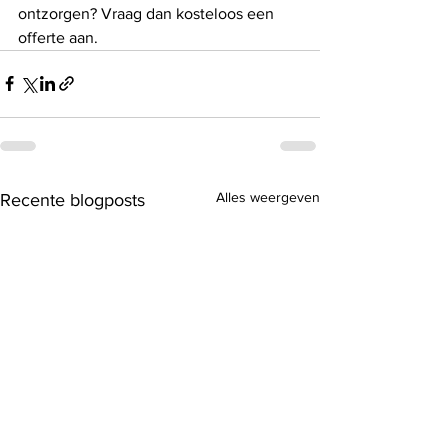
ontzorgen? Vraag dan kosteloos een 
offerte aan.
Alles weergeven
Recente blogposts