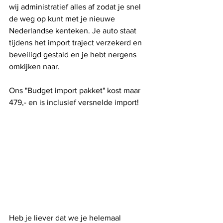
wij administratief alles af zodat je snel 
de weg op kunt met je nieuwe 
Nederlandse kenteken. Je auto staat 
tijdens het import traject verzekerd en 
beveiligd gestald en je hebt nergens 
omkijken naar.
Ons "Budget import pakket" kost maar 
479,- en is inclusief versnelde import!
Heb je liever dat we je helemaal 