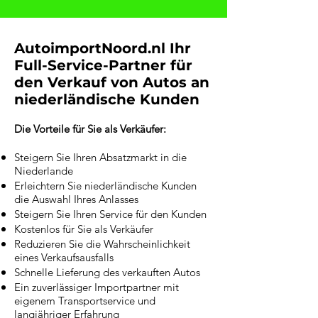
AutoimportNoord.nl Ihr
Full-Service-Partner für
den Verkauf von Autos an
niederländische Kunden
Die Vorteile für Sie als Verkäufer:
Steigern Sie Ihren Absatzmarkt in die
Niederlande
Erleichtern Sie niederländische Kunden
die Auswahl Ihres Anlasses
Steigern Sie Ihren Service für den Kunden
Kostenlos für Sie als Verkäufer
Reduzieren Sie die Wahrscheinlichkeit
eines Verkaufsausfalls
Schnelle Lieferung des verkauften Autos
Ein zuverlässiger Importpartner mit
eigenem Transportservice und
langjähriger Erfahrung