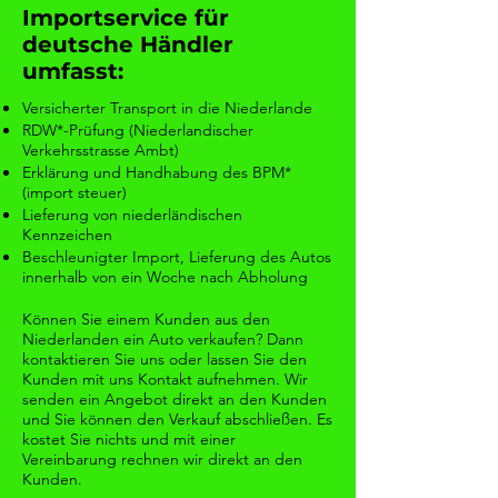
Importservice für
deutsche Händler
umfasst:
Versicherter Transport in die Niederlande
RDW*-Prüfung (Niederlandischer
Verkehrsstrasse Ambt)
Erklärung und Handhabung des BPM*
(import steuer)
Lieferung von niederländischen
Kennzeichen
Beschleunigter Import, Lieferung des Autos
innerhalb von ein Woche nach Abholung
Können Sie einem Kunden aus den
Niederlanden ein Auto verkaufen? Dann
kontaktieren Sie uns oder lassen Sie den
Kunden mit uns Kontakt aufnehmen. Wir
senden ein Angebot direkt an den Kunden
und Sie können den Verkauf abschließen. Es
kostet Sie nichts und mit einer
Vereinbarung rechnen wir direkt an den
Kunden.