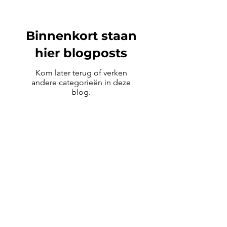
Binnenkort staan
hier blogposts
Kom later terug of verken
andere categorieën in deze
blog.