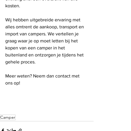
kosten.
Wij hebben uitgebreide ervaring met 
alles omtrent de aankoop, transport en 
import van campers. We vertellen je 
graag waar je op moet letten bij het 
kopen van een camper in het 
buitenland en ontzorgen je tijdens het 
gehele proces.
Meer weten? Neem dan contact met 
ons op! 
Camper