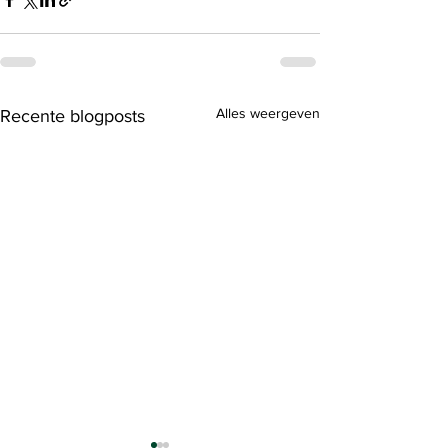
Alles weergeven
Recente blogposts