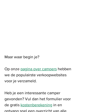
Maar waar begin je?
Op onze 
pagina over campers
 hebben 
we de populairste verkoopwebsites 
voor je verzameld.  
Heb je een interessante camper 
gevonden? Vul dan het formulier voor 
de gratis 
kostenberekening
 in en 
ontvang snel een overzicht van alle 