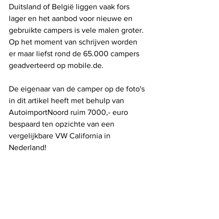
Duitsland of België liggen vaak fors 
lager en het aanbod voor nieuwe en 
gebruikte campers is vele malen groter. 
Op het moment van schrijven worden 
er maar liefst rond de 65.000 campers 
geadverteerd op mobile.de. 
De eigenaar van de camper op de foto's 
in dit artikel heeft met behulp van 
AutoimportNoord ruim 7000,- euro 
bespaard ten opzichte van een 
vergelijkbare VW California in 
Nederland!